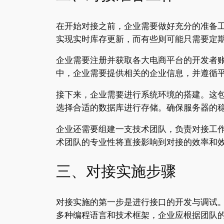
在开始对接之前，企业需要做好充分的准备
实现实时库存更新，而有些则可能只需要定
企业需要注册并获取各大电商平台的开发者账
中，企业需要提供相关的企业信息，并遵循
接下来，企业需要进行系统环境的搭建。这
选择合适的数据库进行存储。确保服务器的
企业还需要组建一支技术团队，负责对接工
术团队的专业性将直接影响到对接的效率和
三、对接实施步骤
对接实施的第一步是进行接口的开发与调试。
多种编程语言和技术框架，企业应根据团队