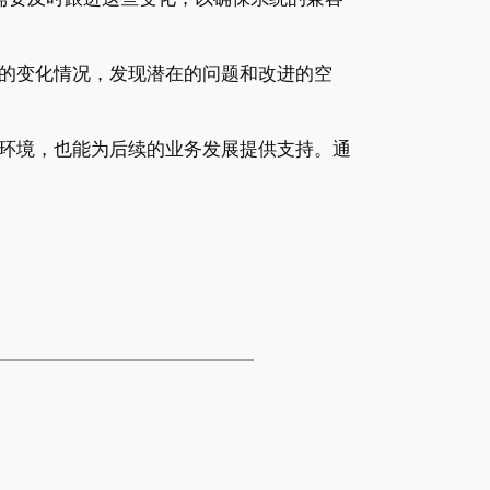
的变化情况，发现潜在的问题和改进的空
环境，也能为后续的业务发展提供支持。通