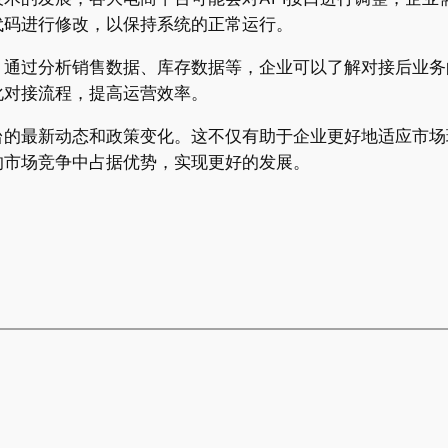
代码进行修改，以保持系统的正常运行。
。通过分析销售数据、库存数据等，企业可以了解对接后业务
化对接流程，提高运营效率。
台的最新动态和政策变化。这不仅有助于企业更好地适应市场
的市场竞争中占据优势，实现更好的发展。