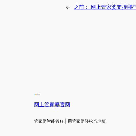
←
之前：
网上管家婆支持哪
网上管家婆官网
管家婆智能管账 | 用管家婆轻松当老板