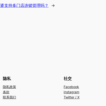
家婆支持多门店连锁管理吗？
→
隐私
社交
隐私政策
Facebook
条款
Instagram
联系我们
Twitter / X