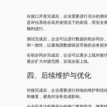
在接口开发完成后，企业需要进行充分的测
是评估系统在高并发情况下的表现，而安全
顺利进行。
测试完成后，企业可以进行数据的初步同步
和一致性，以避免因数据错误导致的业务损
在初步同步完成后，企业可以逐步上线对接
逐步扩大对接范围，实现全面上线。
四、后续维护与优化
对接完成后，企业需要进行持续的维护和优
和修复，避免对业务造成影响。
企业应关注电商平台的接口更新情况。随着技