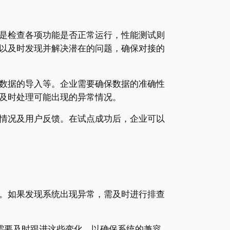
是检查各项功能是否正常运行，性能测试则
以及时发现并解决潜在的问题，确保对接的
数据的导入等。企业需要确保数据的准确性
及时处理可能出现的异常情况。
情况及用户反馈。在试点成功后，企业可以
。如果发现系统出现异常，需及时进行排查
需要及时跟进这些变化，以确保系统的兼容