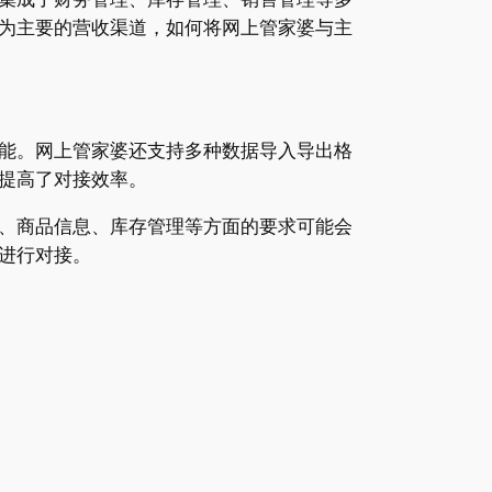
为主要的营收渠道，如何将网上管家婆与主
能。网上管家婆还支持多种数据导入导出格
提高了对接效率。
、商品信息、库存管理等方面的要求可能会
进行对接。