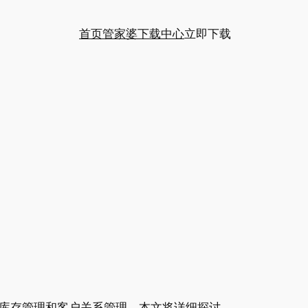
首页
管家婆下载中心
立即下载
库存管理和客户关系管理。本文将详细探讨