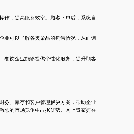
操作，提高服务效率。顾客下单后，系统自
企业可以了解各类菜品的销售情况，从而调
，餐饮企业能够提供个性化服务，提升顾客
财务、库存和客户管理解决方案，帮助企业
激烈的市场竞争中占据优势。网上管家婆在