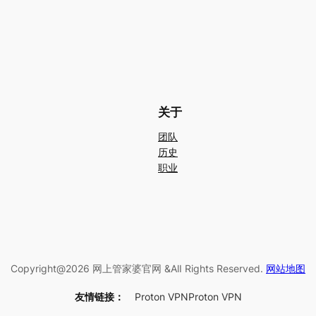
关于
团队
历史
职业
Copyright@2026 网上管家婆官网 &AlI Rights Reserved.
网站地图
友情链接：
Proton VPN
Proton VPN