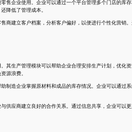
锁零售企业使用。企业可以通过一个平台管理多个门店的库存
，还降低了管理成本。
零售商建立客户档案，分析客户偏好，以便进行个性化营销。
用。其生产管理模块可以帮助企业合理安排生产计划，优化资
免资源浪费。
帮助制造企业掌握原材料和成品的库存情况。企业可以通过系
业与供应商建立良好的合作关系。通过信息共享，企业可以更