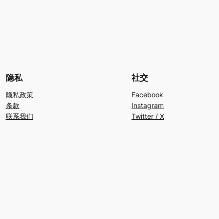
隐私
社交
隐私政策
Facebook
条款
Instagram
联系我们
Twitter / X