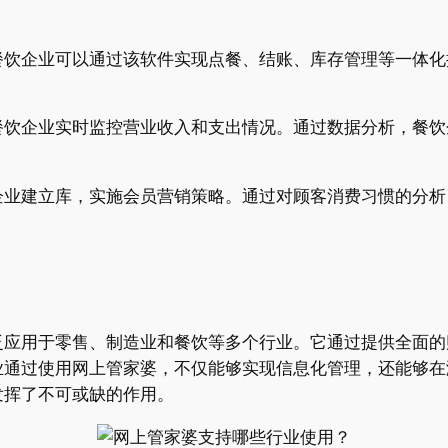
餐饮企业可以通过该软件实现点餐、结账、库存管理等一体化
餐饮企业实时监控营业收入和支出情况。通过数据分析，餐饮
企业建立库，实施会员营销策略。通过对顾客消费习惯的分析
泛应用于零售、制造业和餐饮等多个行业。它通过提供全面的
业通过使用网上管家婆，不仅能够实现信息化管理，还能够在
发挥了不可或缺的作用。