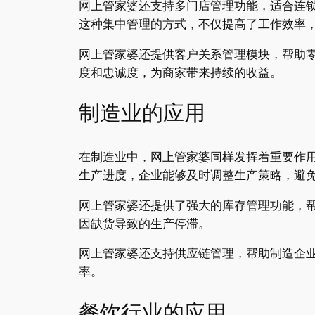
网上管家婆还支持多门店管理功能，适合连
这种集中管理的方式，不仅提高了工作效率
网上管家婆还提供客户关系管理模块，帮助
度和忠诚度，为商家带来持续的收益。
制造业的应用
在制造业中，网上管家婆同样发挥着重要作
生产进度，企业能够及时调整生产策略，避
网上管家婆还提供了强大的库存管理功能，
因缺货导致的生产停滞。
网上管家婆还支持供应链管理，帮助制造企
率。
餐饮行业的应用