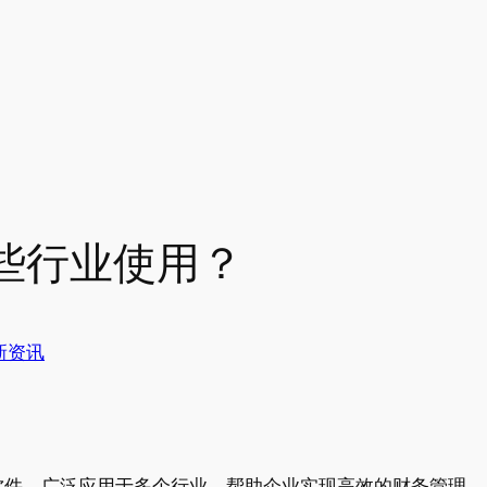
些行业使用？
新资讯
软件，广泛应用于多个行业，帮助企业实现高效的财务管理、