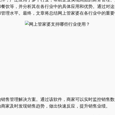
和餐饮等，并分析其在各行业中的具体应用和优势。通过对这
和管理水平。最终，文章将总结网上管家婆在各行业中的重要
的销售管理解决方案。通过该软件，商家可以实时监控销售数
助商家及时发现销售趋势，做出快速反应，提升销售业绩。