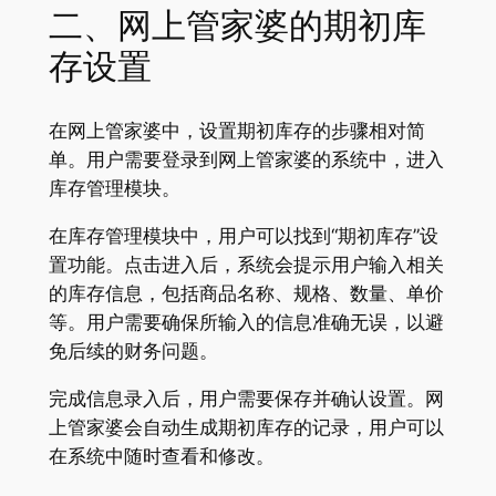
二、网上管家婆的期初库
存设置
在网上管家婆中，设置期初库存的步骤相对简
单。用户需要登录到网上管家婆的系统中，进入
库存管理模块。
在库存管理模块中，用户可以找到“期初库存”设
置功能。点击进入后，系统会提示用户输入相关
的库存信息，包括商品名称、规格、数量、单价
等。用户需要确保所输入的信息准确无误，以避
免后续的财务问题。
完成信息录入后，用户需要保存并确认设置。网
上管家婆会自动生成期初库存的记录，用户可以
在系统中随时查看和修改。