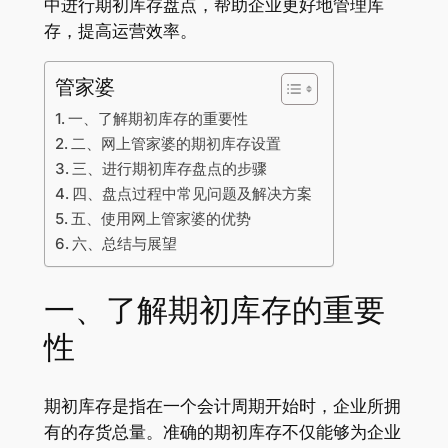
中进行期初库存盘点，帮助企业更好地管理库
存，提高运营效率。
管家婆
一、了解期初库存的重要性
二、网上管家婆的期初库存设置
三、进行期初库存盘点的步骤
四、盘点过程中常见问题及解决方案
五、使用网上管家婆的优势
六、总结与展望
一、了解期初库存的重要
性
期初库存是指在一个会计周期开始时，企业所拥
有的存货总量。准确的期初库存不仅能够为企业