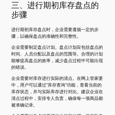
三、进行期初库存盘点的
步骤
进行期初库存盘点时，企业需要遵循一定的步
骤，以确保盘点的准确性和完整性。
企业需要制定盘点计划。盘点计划应包括盘点的
时间、人员分配以及盘点的范围等。合理的计划
能够提高盘点的效率，减少盘点过程中可能出现
的错误。
企业需要对库存进行实际的清点。在网上管家婆
中，用户可以通过“库存查询”功能，查看当前的
库存状态，并与实际库存进行对比。建议企业在
清点过程中，安排专人负责，确保每一项商品都
被准确记录。