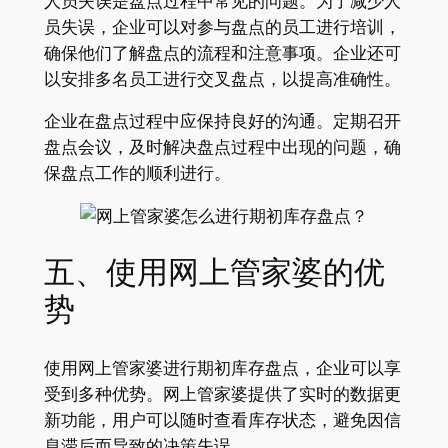
人员失误是盘点过程中常见的问题。为了减少人
员失误，企业可以对参与盘点的员工进行培训，
确保他们了解盘点的流程和注意事项。企业还可
以安排多名员工进行交叉盘点，以提高准确性。
企业在盘点过程中应保持良好的沟通。定期召开
盘点会议，及时解决盘点过程中出现的问题，确
保盘点工作的顺利进行。
五、使用网上管家婆的优
势
使用网上管家婆进行期初库存盘点，企业可以享
受到多种优势。网上管家婆提供了实时的数据更
新功能，用户可以随时查看库存状态，避免因信
息滞后而导致的决策失误。