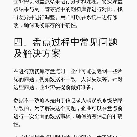
企业需要对盘点结果进行分析和处理。将实际盘
点结果与网上管家婆中的期初库存进行对比，找
出差异并进行调整。用户可以在系统中进行修
改，确保期初库存的准确性。
四、盘点过程中常见问题
及解决方案
在进行期初库存盘点时，企业可能会遇到一些常
见的问题，例如数据不一致、人员失误等。针对
这些问题，企业需要提前做好准备。
数据不一致通常是由于信息录入错误或系统故障
导致的。为了解决这个问题，企业可以在盘点前
进行一次全面的数据审核，确保所有信息的准确
性。