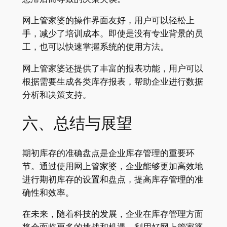
网上管家婆的操作界面友好，用户可以轻松上
手，减少了培训成本。即使是没有专业背景的员
工，也可以快速掌握系统的使用方法。
网上管家婆还提供了丰富的报表功能，用户可以
根据需要生成各类库存报表，帮助企业进行数据
分析和决策支持。
六、总结与展望
期初库存的准确盘点是企业库存管理的重要环
节。通过使用网上管家婆，企业能够更加高效地
进行期初库存的设置和盘点，提高库存管理的准
确性和效率。
在未来，随着科技的发展，企业在库存管理方面