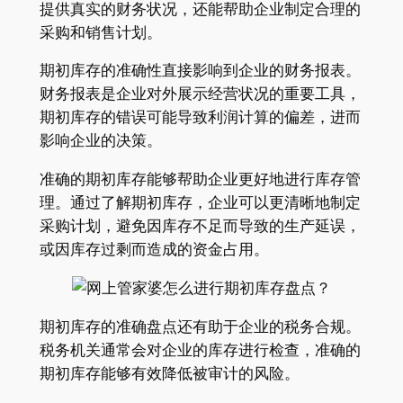
提供真实的财务状况，还能帮助企业制定合理的
采购和销售计划。
期初库存的准确性直接影响到企业的财务报表。
财务报表是企业对外展示经营状况的重要工具，
期初库存的错误可能导致利润计算的偏差，进而
影响企业的决策。
准确的期初库存能够帮助企业更好地进行库存管
理。通过了解期初库存，企业可以更清晰地制定
采购计划，避免因库存不足而导致的生产延误，
或因库存过剩而造成的资金占用。
期初库存的准确盘点还有助于企业的税务合规。
税务机关通常会对企业的库存进行检查，准确的
期初库存能够有效降低被审计的风险。