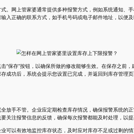
方式。网上管家婆通常提供多种报警方式，例如系统通知、手
保输入正确的联系方式，如手机号码或电子邮件地址，以便及
击“保存”按钮，以确保所做的修改能够生效。在保存之前，
保存成功后，系统会提示您设置已完成，并返回到库存管理页
完全放手不管。企业应定期检查库存情况，确保报警系统的正
也要关注报警信息的反馈，确保每次报警都能及时处理，以提
企业可以有效地监控库存状态，及时应对库存不足或过剩的情