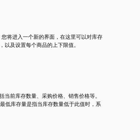
后，您将进入一个新的界面，在这里可以对库存
，以及设置每个商品的上下限值。
括当前库存数量、采购价格、销售价格等。
”。最低库存量是指当库存数量低于此值时，系