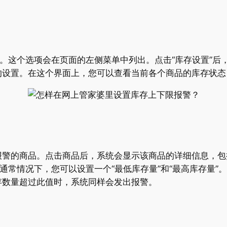
项。这个选项会在页面的左侧菜单中列出。点击“库存设置”
的设置。在这个界面上，您可以查看当前各个商品的库存状态
报警的商品。点击商品后，系统会显示该商品的详细信息，包
。通常情况下，您可以设置一个“最低库存量”和“最高库存量
存数量超过此值时，系统同样会发出报警。