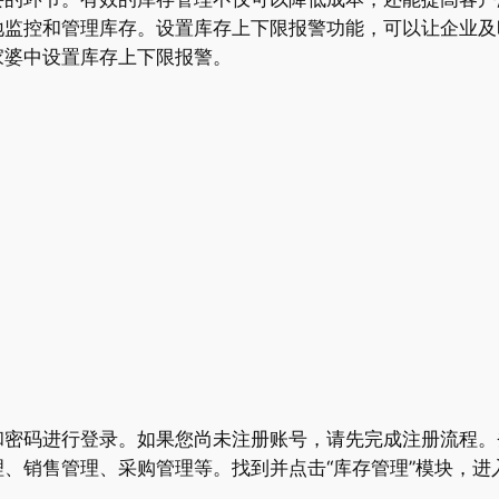
地监控和管理库存。设置库存上下限报警功能，可以让企业及
家婆中设置库存上下限报警。
和密码进行登录。如果您尚未注册账号，请先完成注册流程。
、销售管理、采购管理等。找到并点击“库存管理”模块，进