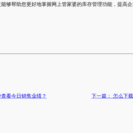
文能够帮助您更好地掌握网上管家婆的库存管理功能，提高企
中查看今日销售业绩？
下一篇：
怎么下