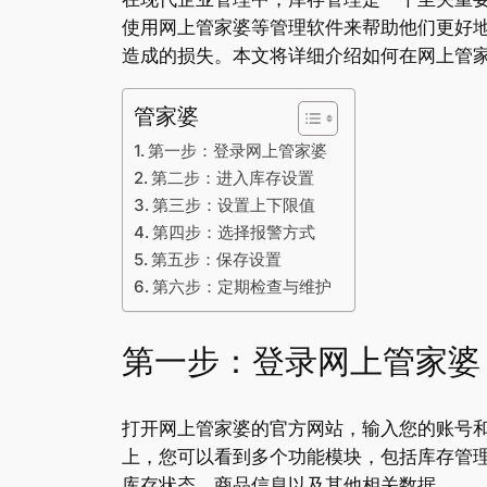
使用网上管家婆等管理软件来帮助他们更好
造成的损失。本文将详细介绍如何在网上管
管家婆
第一步：登录网上管家婆
第二步：进入库存设置
第三步：设置上下限值
第四步：选择报警方式
第五步：保存设置
第六步：定期检查与维护
第一步：登录网上管家婆
打开网上管家婆的官方网站，输入您的账号
上，您可以看到多个功能模块，包括库存管理
库存状态、商品信息以及其他相关数据。