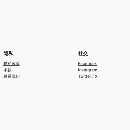
隐私
社交
隐私政策
Facebook
条款
Instagram
联系我们
Twitter / X