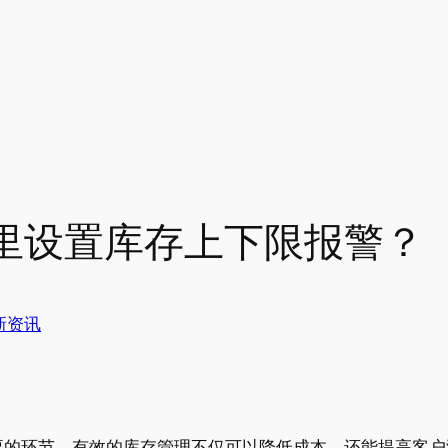
里设置库存上下限报警？
新资讯
要的环节。有效的库存管理不仅可以降低成本，还能提高客户