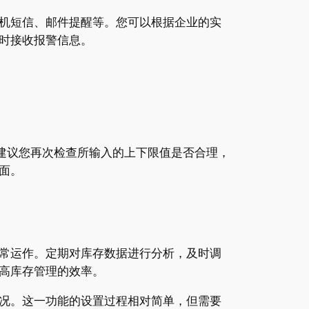
机短信、邮件提醒等。您可以根据企业的实
时接收报警信息。
建议您再次检查所输入的上下限值是否合理，
面。
常运作。定期对库存数据进行分析，及时调
高库存管理的效率。
况。这一功能的设置过程相对简单，但需要