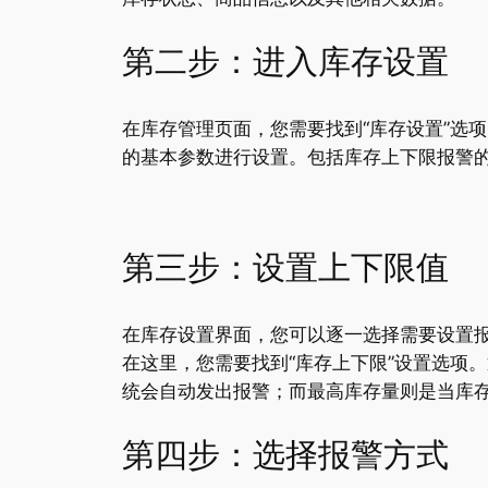
第二步：进入库存设置
在库存管理页面，您需要找到“库存设置”选
的基本参数进行设置。包括库存上下限报警
第三步：设置上下限值
在库存设置界面，您可以逐一选择需要设置
在这里，您需要找到“库存上下限”设置选项
统会自动发出报警；而最高库存量则是当库
第四步：选择报警方式