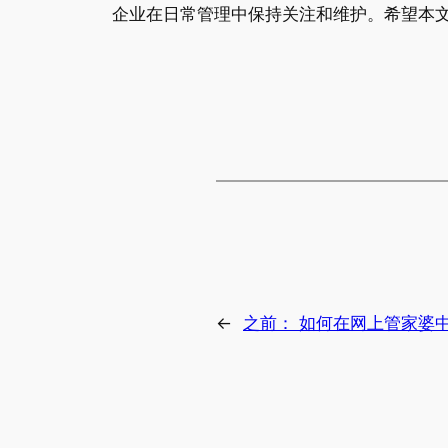
企业在日常管理中保持关注和维护。希望本
←
之前：
如何在网上管家婆