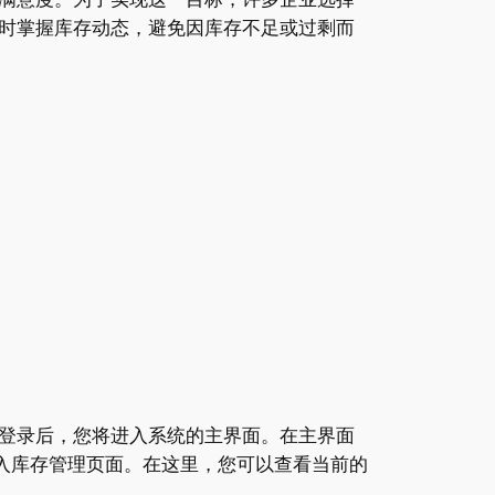
时掌握库存动态，避免因库存不足或过剩而
登录后，您将进入系统的主界面。在主界面
入库存管理页面。在这里，您可以查看当前的