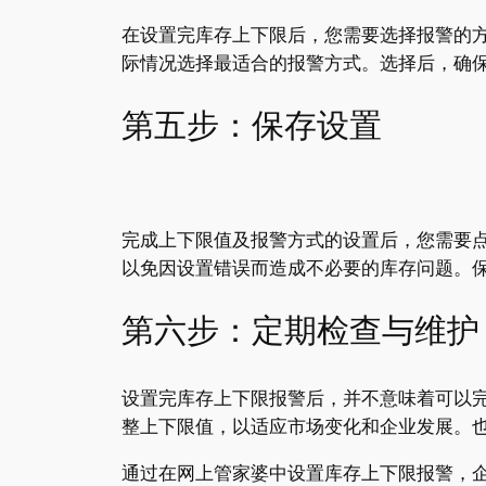
在设置完库存上下限后，您需要选择报警的
际情况选择最适合的报警方式。选择后，确
第五步：保存设置
完成上下限值及报警方式的设置后，您需要点
以免因设置错误而造成不必要的库存问题。
第六步：定期检查与维护
设置完库存上下限报警后，并不意味着可以
整上下限值，以适应市场变化和企业发展。
通过在网上管家婆中设置库存上下限报警，