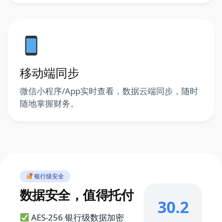
移动端同步
微信小程序/App实时查看，数据云端同步，随时
随地掌握财务。
银行级安全
数据安全，值得托付
30.2
AES-256 银行级数据加密