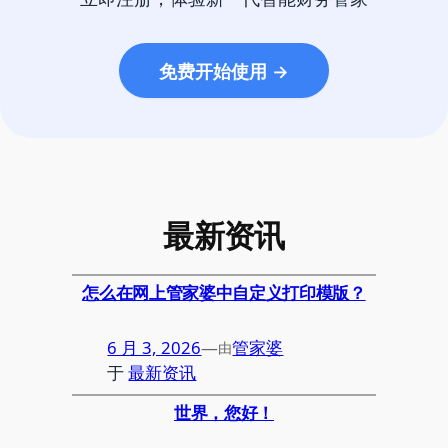
免费开始使用 →
最新资讯
怎么在网上管家婆中自定义打印模版？
6 月 3, 2026
—
管家婆
由
于
最新资讯
世界，您好！