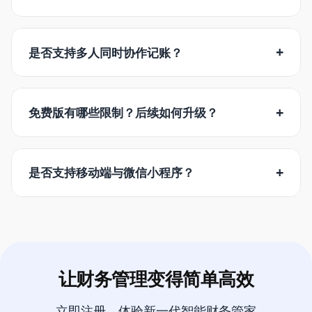
+
是否支持多人同时协作记账？
+
免费版有哪些限制？后续如何升级？
+
是否支持移动端与微信小程序？
让财务管理变得简单高效
立即注册，体验新一代智能财务管家