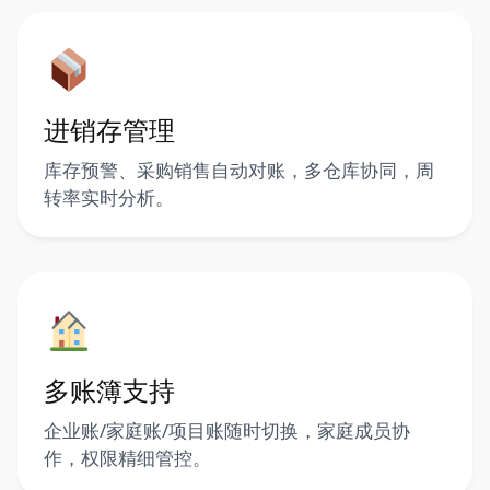
进销存管理
库存预警、采购销售自动对账，多仓库协同，周
转率实时分析。
多账簿支持
企业账/家庭账/项目账随时切换，家庭成员协
作，权限精细管控。